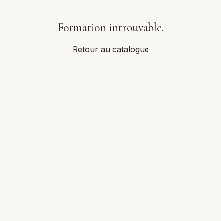
Formation introuvable.
Retour au catalogue