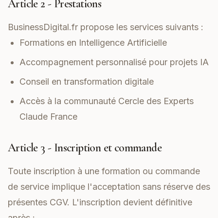
Article 2 - Prestations
BusinessDigital.fr propose les services suivants :
Formations en Intelligence Artificielle
Accompagnement personnalisé pour projets IA
Conseil en transformation digitale
Accès à la communauté Cercle des Experts
Claude France
Article 3 - Inscription et commande
Toute inscription à une formation ou commande
de service implique l'acceptation sans réserve des
présentes CGV. L'inscription devient définitive
après :