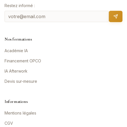
Restez informé :
Nos formations
Académie IA
Financement OPCO
IA Afterwork
Devis sur-mesure
Informations
Mentions légales
CGV