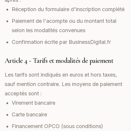
Réception du formulaire d'inscription complété
Paiement de l'acompte ou du montant total
selon les modalités convenues
Confirmation écrite par BusinessDigital.fr
Article 4 - Tarifs et modalités de paiement
Les tarifs sont indiqués en euros et hors taxes,
sauf mention contraire. Les moyens de paiement
acceptés sont :
Virement bancaire
Carte bancaire
Financement OPCO (sous conditions)