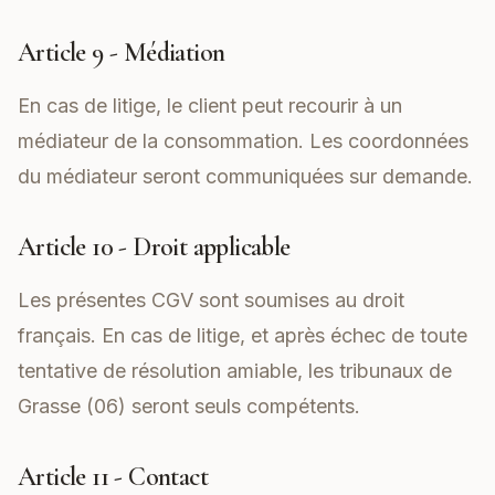
Article 9 - Médiation
En cas de litige, le client peut recourir à un
médiateur de la consommation. Les coordonnées
du médiateur seront communiquées sur demande.
Article 10 - Droit applicable
Les présentes CGV sont soumises au droit
français. En cas de litige, et après échec de toute
tentative de résolution amiable, les tribunaux de
Grasse (06) seront seuls compétents.
Article 11 - Contact