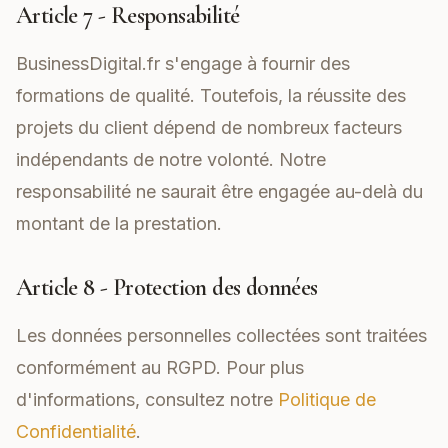
Article 7 - Responsabilité
BusinessDigital.fr s'engage à fournir des
formations de qualité. Toutefois, la réussite des
projets du client dépend de nombreux facteurs
indépendants de notre volonté. Notre
responsabilité ne saurait être engagée au-delà du
montant de la prestation.
Article 8 - Protection des données
Les données personnelles collectées sont traitées
conformément au RGPD. Pour plus
d'informations, consultez notre
Politique de
Confidentialité
.