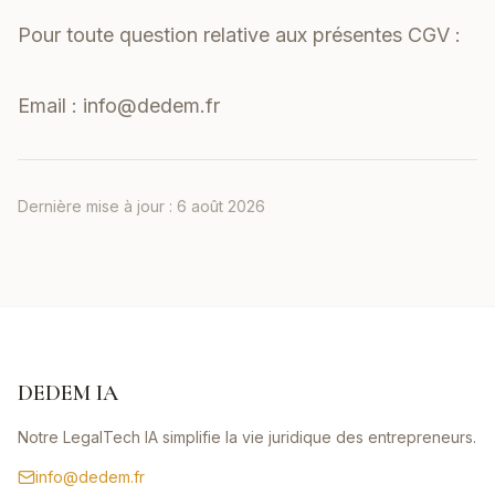
Pour toute question relative aux présentes CGV :
Email :
info@dedem.fr
Dernière mise à jour :
6 août 2026
DEDEM IA
Notre LegalTech IA simplifie la vie juridique des entrepreneurs.
info@dedem.fr