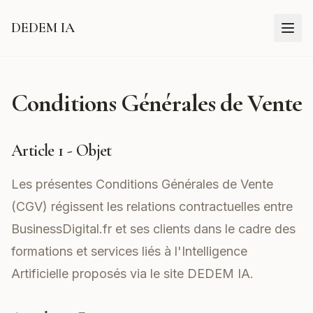
DEDEM IA
Conditions Générales de Vente
Article 1 - Objet
Les présentes Conditions Générales de Vente
(CGV) régissent les relations contractuelles entre
BusinessDigital.fr et ses clients dans le cadre des
formations et services liés à l'Intelligence
Artificielle proposés via le site
DEDEM IA
.