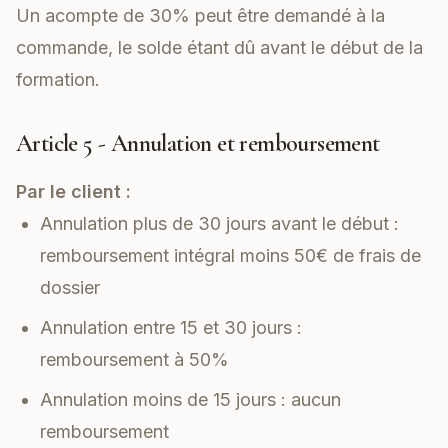
Un acompte de 30% peut être demandé à la
commande, le solde étant dû avant le début de la
formation.
Article 5 - Annulation et remboursement
Par le client :
Annulation plus de 30 jours avant le début :
remboursement intégral moins 50€ de frais de
dossier
Annulation entre 15 et 30 jours :
remboursement à 50%
Annulation moins de 15 jours : aucun
remboursement