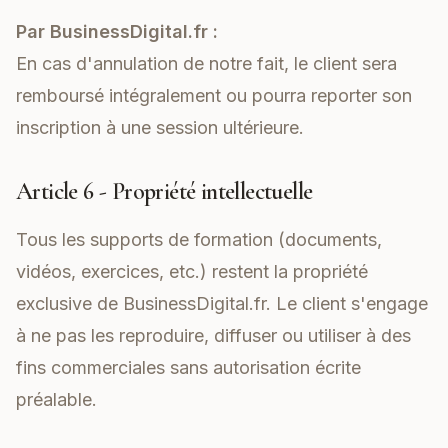
Par BusinessDigital.fr :
En cas d'annulation de notre fait, le client sera
remboursé intégralement ou pourra reporter son
inscription à une session ultérieure.
Article 6 - Propriété intellectuelle
Tous les supports de formation (documents,
vidéos, exercices, etc.) restent la propriété
exclusive de BusinessDigital.fr. Le client s'engage
à ne pas les reproduire, diffuser ou utiliser à des
fins commerciales sans autorisation écrite
préalable.