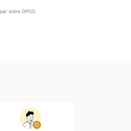
 par votre OPCO.