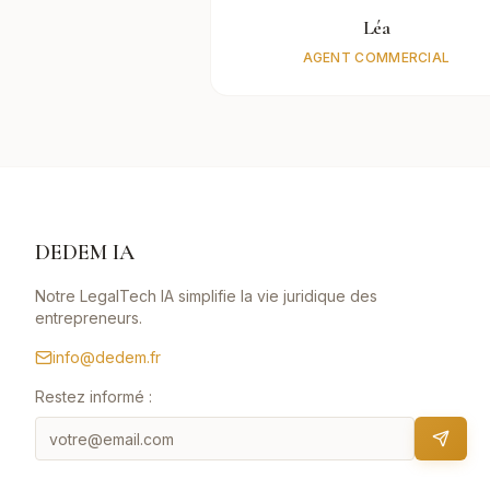
Léa
AGENT COMMERCIAL
DEDEM IA
Notre LegalTech IA simplifie la vie juridique des
entrepreneurs.
info@dedem.fr
Restez informé :