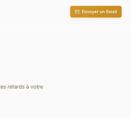
Envoyer un Email
les retards à votre