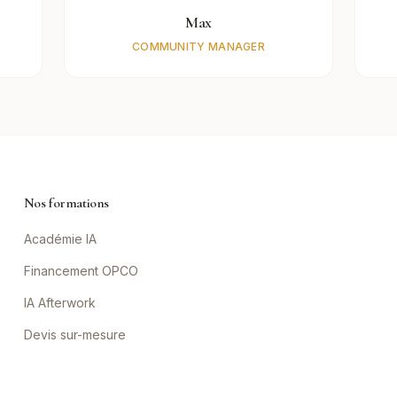
Max
COMMUNITY MANAGER
Nos formations
Académie IA
Financement OPCO
IA Afterwork
Devis sur-mesure