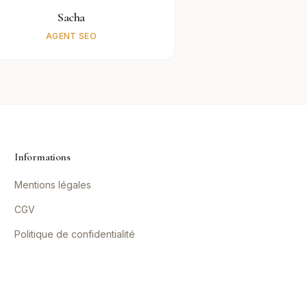
Sacha
AGENT SEO
Informations
Mentions légales
CGV
Politique de confidentialité