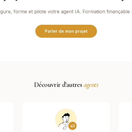
gure, forme et pilote votre agent IA. Formation finançable
Parler de mon projet
Découvrir d'autres
agents